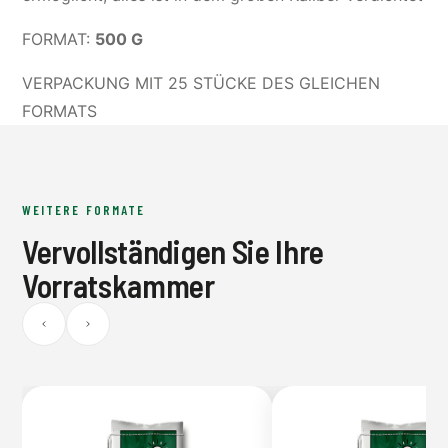
FORMAT:
500 G
VERPACKUNG MIT 25 STÜCKE DES GLEICHEN
FORMATS
WEITERE FORMATE
Vervollständigen Sie Ihre
Vorratskammer