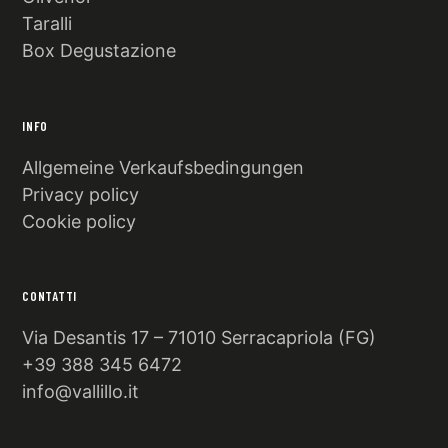
Taralli
Box Degustazione
INFO
Allgemeine Verkaufsbedingungen
Privacy policy
Cookie policy
CONTATTI
Via Desantis 17 – 71010 Serracapriola (FG)
+39 388 345 6472
info@vallillo.it