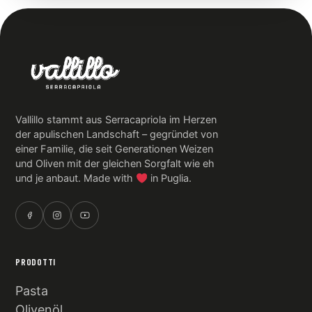
Vallillo stammt aus Serracapriola im Herzen
der apulischen Landschaft – gegründet von
einer Familie, die seit Generationen Weizen
und Oliven mit der gleichen Sorgfalt wie eh
und je anbaut. Made with
in Puglia.
PRODOTTI
Pasta
Olivenöl