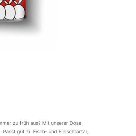
 immer zu früh aus? Mit unserer Dose
 Passt gut zu Fisch- und Fleischtartar,