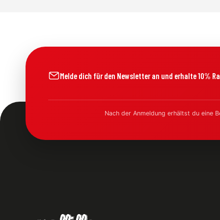
Melde dich für den Newsletter an und erhalte 10% Ra
Nach der Anmeldung erhältst du eine B