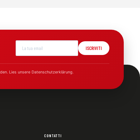
ISCRIVITI
den. Lies unsere Datenschutzerklärung.
CONTATTI