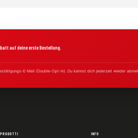
batt auf deine erste Bestellung.
estätigungs-E-Mail (Double-Opt-in). Du kannst dich jederzeit wieder abmel
PRODOTTI
INFO