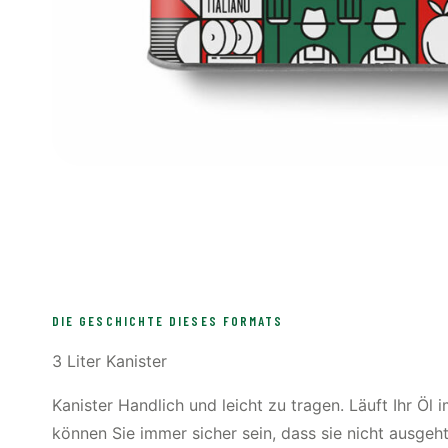
DIE GESCHICHTE DIESES FORMATS
3 Liter Kanister
Kanister Handlich und leicht zu tragen. Läuft Ihr Öl
können Sie immer sicher sein, dass sie nicht ausgeht.