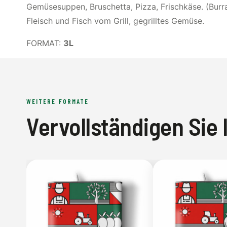
Gemüsesuppen, Bruschetta, Pizza, Frischkäse. (Burrat
Fleisch und Fisch vom Grill, gegrilltes Gemüse.
FORMAT:
3L
WEITERE FORMATE
Vervollständigen Sie