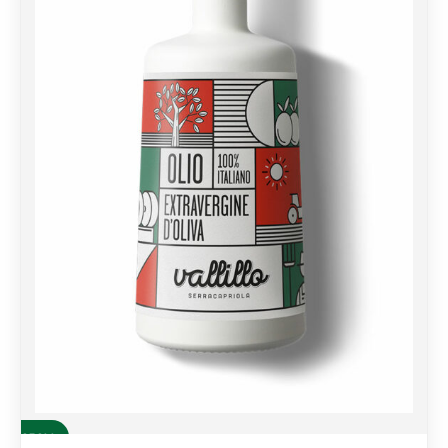
SCEGLI