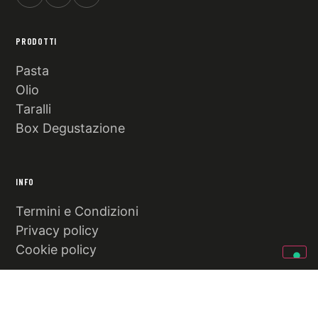
PRODOTTI
Pasta
Olio
Taralli
Box Degustazione
INFO
Termini e Condizioni
Privacy policy
Cookie policy
CONTATTI