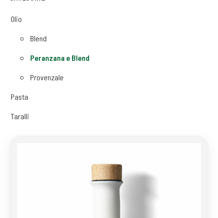
Olio
Blend
Peranzana e Blend
Provenzale
Pasta
Taralli