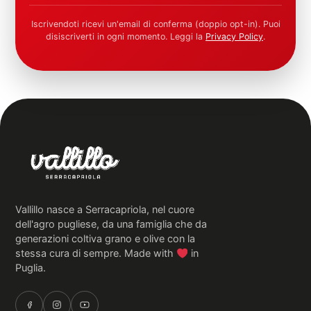
Iscrivendoti ricevi un'email di conferma (doppio opt-in). Puoi
disiscriverti in ogni momento. Leggi la
Privacy Policy
.
Vallillo nasce a Serracapriola, nel cuore
dell'agro pugliese, da una famiglia che da
generazioni coltiva grano e olive con la
stessa cura di sempre. Made with
in
Puglia.