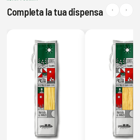
Completa la tua dispensa