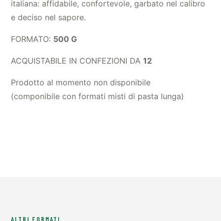
italiana: affidabile, confortevole, garbato nel calibro
e deciso nel sapore.
FORMATO:
500 G
ACQUISTABILE IN CONFEZIONI DA
12
Prodotto al momento non disponibile
(componibile con formati misti di pasta lunga)
ALTRI FORMATI