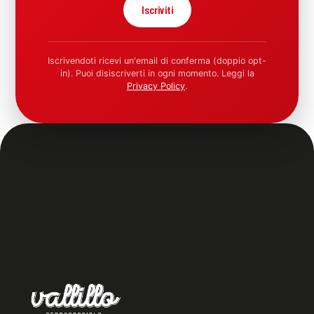
Iscriviti
Iscrivendoti ricevi un'email di conferma (doppio opt-
in). Puoi disiscriverti in ogni momento. Leggi la
Privacy Policy
.