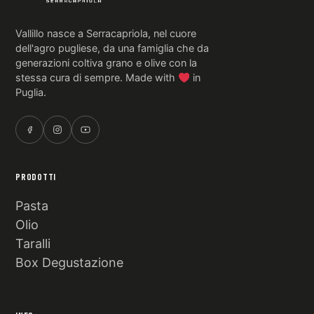
Vallillo nasce a Serracapriola, nel cuore
dell'agro pugliese, da una famiglia che da
generazioni coltiva grano e olive con la
stessa cura di sempre. Made with
in
Puglia.
PRODOTTI
Pasta
Olio
Taralli
Box Degustazione