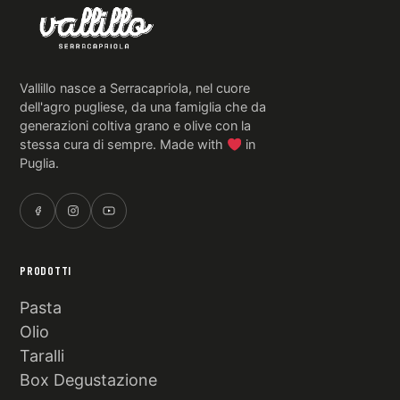
Vallillo nasce a Serracapriola, nel cuore
dell'agro pugliese, da una famiglia che da
generazioni coltiva grano e olive con la
stessa cura di sempre. Made with
in
Puglia.
PRODOTTI
Pasta
Olio
Taralli
Box Degustazione