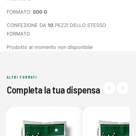
FORMATO:
500 G
CONFEZIONE DA
10
PEZZI DELLO STESSO
FORMATO
Prodotto al momento non disponibile
ALTRI FORMATI
Completa la tua dispensa