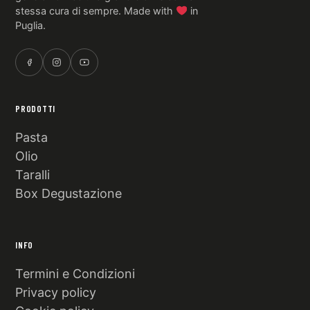
stessa cura di sempre. Made with
in
Puglia.
PRODOTTI
Pasta
Olio
Taralli
Box Degustazione
INFO
Termini e Condizioni
Privacy policy