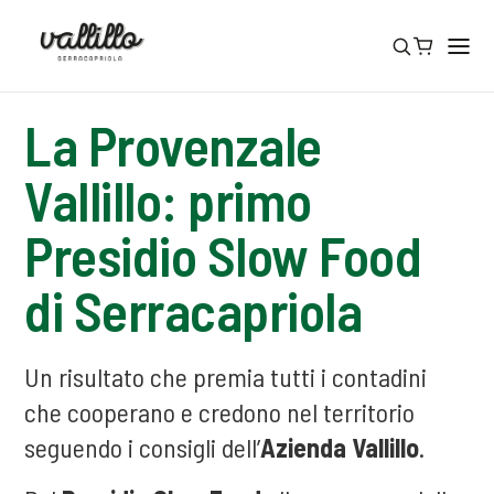
La Provenzale
Vallillo: primo
Presidio Slow Food
di Serracapriola
Un risultato che premia tutti i contadini
che cooperano e credono nel territorio
seguendo i consigli dell’
Azienda Vallillo
.