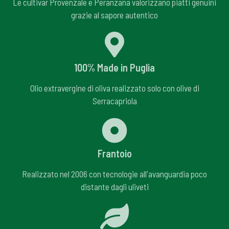
Le cultivar Provenzale e Peranzana valorizzano piatti genuini
grazie al sapore autentico
100% Made in Puglia
Olio extravergine di oliva realizzato solo con olive di
Serracapriola
Frantoio
Realizzato nel 2006 con tecnologie all'avanguardia poco
distante dagli uliveti