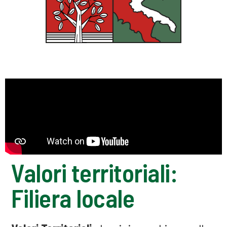
Valori territoriali:
Filiera locale