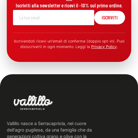
Iscriviti alla newsletter e ricevi il -10% sul primo ordine.
ISCRIVITI
Iscrivendoti ricevi un'email di conferma (doppio opt-in). Puoi
disiscriverti in ogni momento. Leggi la
Privacy Policy
.
Vallillo nasce a Serracapriola, nel cuore
dell'agro pugliese, da una famiglia che da
generazioni coltiva grano e olive con la