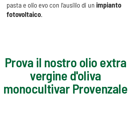
pasta e olio evo con l’ausilio di un
impianto
fotovoltaico
.
Prova il nostro olio extra
vergine d'oliva
monocultivar Provenzale