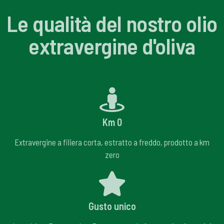
Le qualità del nostro olio
extravergine d'oliva
Km 0
Extravergine a filiera corta, estratto a freddo, prodotto a km
zero
Gusto unico