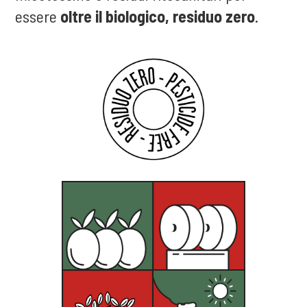
essere
oltre il biologico, residuo zero
.