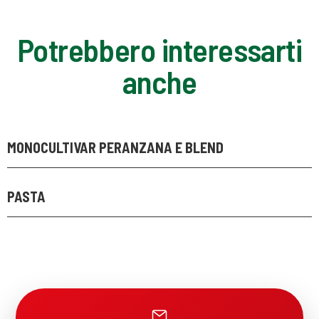
Potrebbero interessarti
anche
MONOCULTIVAR PERANZANA E BLEND
PASTA