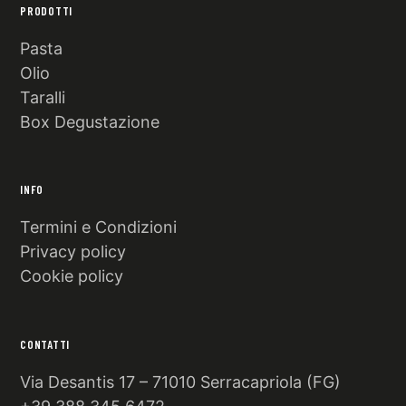
PRODOTTI
Pasta
Olio
Taralli
Box Degustazione
INFO
Termini e Condizioni
Privacy policy
Cookie policy
CONTATTI
Via Desantis 17 – 71010 Serracapriola (FG)