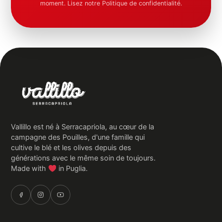
moment. Lisez notre Politique de confidentialité.
Vallillo est né à Serracapriola, au cœur de la
campagne des Pouilles, d'une famille qui
cultive le blé et les olives depuis des
générations avec le même soin de toujours.
Made with
in Puglia.