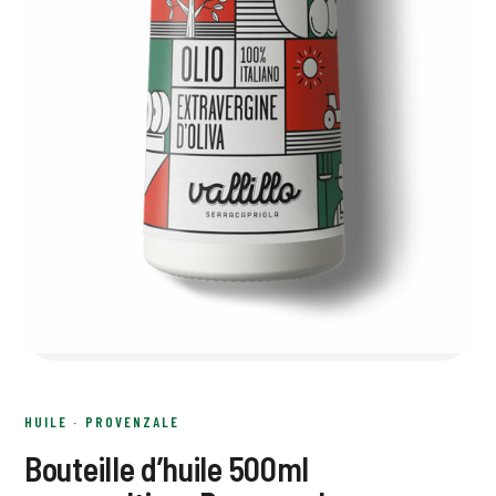
HUILE · PROVENZALE
Bouteille d’huile 500ml