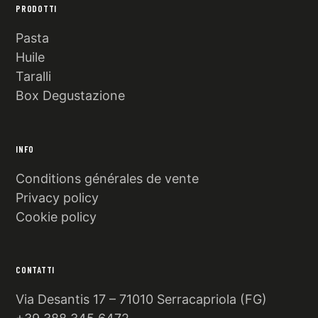
PRODOTTI
Pasta
Huile
Taralli
Box Degustazione
INFO
Conditions générales de vente
Privacy policy
Cookie policy
CONTATTI
Via Desantis 17 – 71010 Serracapriola (FG)